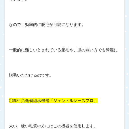
なので、効率的に脱毛が可能になります。
一般的に難しいとされている産毛や、肌の弱い方でも綺麗に
脱毛いただけるのです。
①厚生労働省認承機器「ジェントルレーズプロ」
太い、硬い毛質の方にはこの機器を使用します。