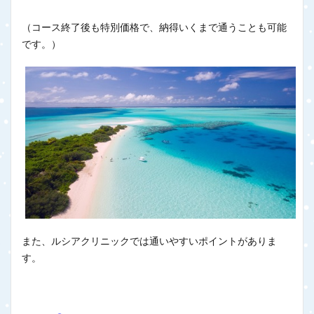
（コース終了後も特別価格で、納得いくまで通うことも可能
です。）
また、ルシアクリニックでは通いやすいポイントがありま
す。