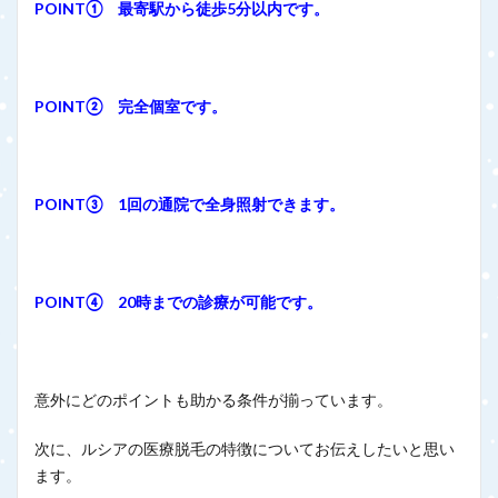
POINT① 最寄駅から徒歩5分以内です。
POINT② 完全個室です。
POINT③ 1回の通院で全身照射できます。
POINT④ 20時までの診療が可能です。
意外にどのポイントも助かる条件が揃っています。
次に、ルシアの医療脱毛の特徴についてお伝えしたいと思い
ます。