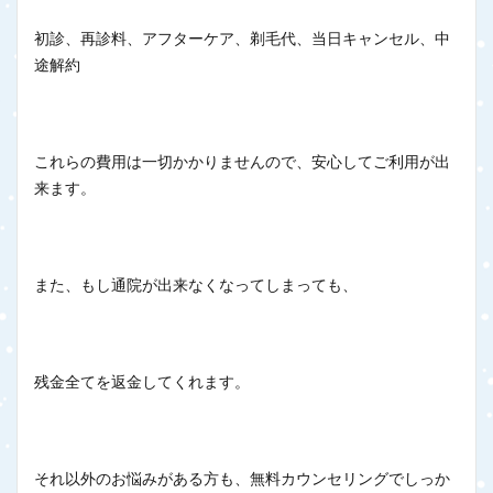
初診、再診料、アフターケア、剃毛代、当日キャンセル、中
途解約
これらの費用は一切かかりませんので、安心してご利用が出
来ます。
また、もし通院が出来なくなってしまっても、
残金全てを返金してくれます。
それ以外のお悩みがある方も、無料カウンセリングでしっか