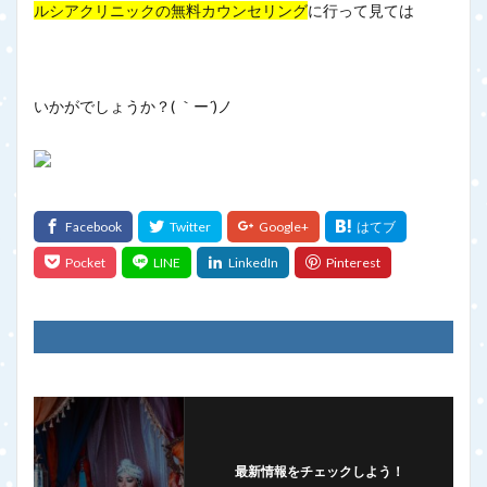
ルシアクリニックの無料カウンセリング
に行って見ては
いかがでしょうか？( ｀ー´)ノ
最新情報をチェックしよう！