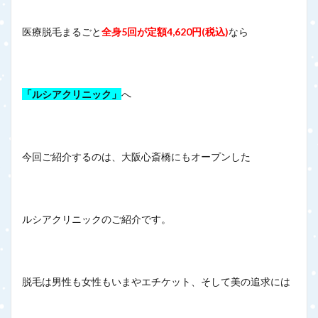
医療脱毛まるごと
全身5回が定額4,620円(税込)
なら
「ルシアクリニック」
へ
今回ご紹介するのは、大阪心斎橋にもオープンした
ルシアクリニックのご紹介です。
脱毛は男性も女性もいまやエチケット、そして美の追求には