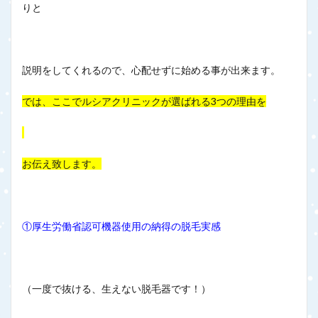
りと
説明をしてくれるので、心配せずに始める事が出来ます。
では、ここでルシアクリニックが選ばれる3つの理由を
お伝え致します。
①厚生労働省認可機器使用の納得の脱毛実感
（一度で抜ける、生えない脱毛器です！）