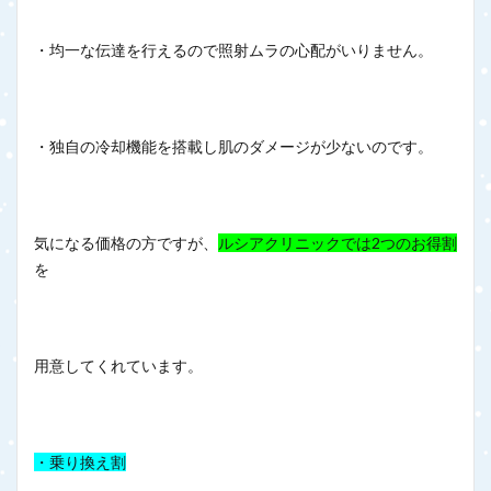
・均一な伝達を行えるので照射ムラの心配がいりません。
・独自の冷却機能を搭載し肌のダメージが少ないのです。
気になる価格の方ですが、
ルシアクリニックでは2つのお得割
を
用意してくれています。
・乗り換え割