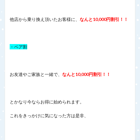
他店から乗り換え頂いたお客様に、
なんと10,000円割引！！
・ペア割
お友達やご家族と一緒で、
なんと10,000円割引！！
とかなり今ならお得に始められます。
これをきっかけに気になった方は是非、