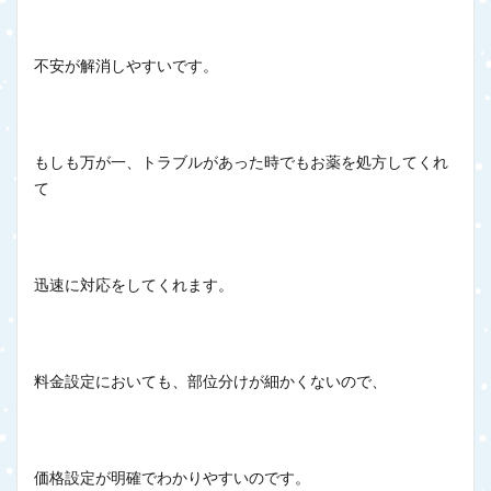
不安が解消しやすいです。
もしも万が一、トラブルがあった時でもお薬を処方してくれ
て
迅速に対応をしてくれます。
料金設定においても、部位分けが細かくないので、
価格設定が明確でわかりやすいのです。