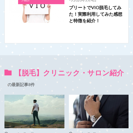
2020年3月4日
プリートでVIO脱毛してみ
た！実際利用してみた感想
と特徴を紹介！
【脱毛】クリニック・サロン紹介
の最新記事8件