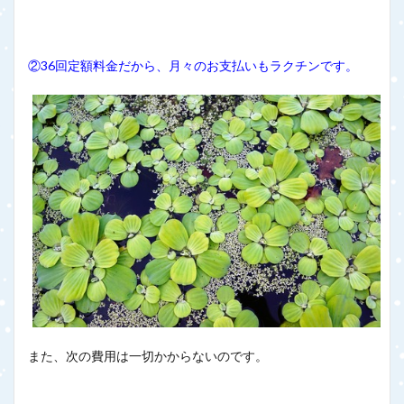
②36回定額料金だから、月々のお支払いもラクチンです。
また、次の費用は一切かからないのです。