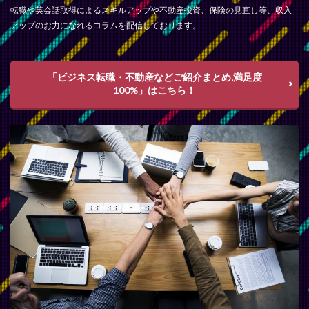
転職や英会話取得によるスキルアップや不動産投資、保険の見直し等、収入
アップのお力になれるコラムを配信しております。
「ビジネス転職・不動産などご紹介まとめ,満足度
100%」はこちら！