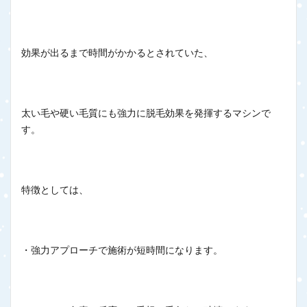
効果が出るまで時間がかかるとされていた、
太い毛や硬い毛質にも強力に脱毛効果を発揮するマシンで
す。
特徴としては、
・強力アプローチで施術が短時間になります。