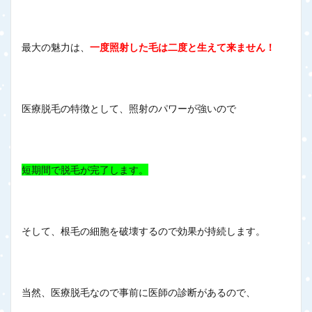
最大の魅力は、
一度照射した毛は二度と生えて来ません！
医療脱毛の特徴として、照射のパワーが強いので
短期間で脱毛が完了します。
そして、根毛の細胞を破壊するので効果が持続します。
当然、医療脱毛なので事前に医師の診断があるので、