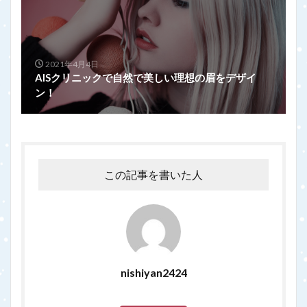
2021年4月4日
AISクリニックで自然で美しい理想の眉をデザイ
ン！
この記事を書いた人
nishiyan2424