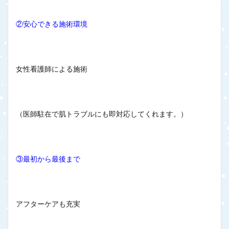
②安心できる施術環境
女性看護師による施術
（医師駐在で肌トラブルにも即対応してくれます。）
③最初から最後まで
アフターケアも充実