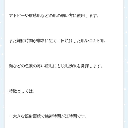
アトピーや敏感肌などの肌の弱い方に使用します。
また施術時間が非常に短く、日焼けした肌やニキビ肌、
顔などの色素の薄い産毛にも脱毛効果を発揮します。
特徴としては、
・大きな照射面積で施術時間が短時間です。