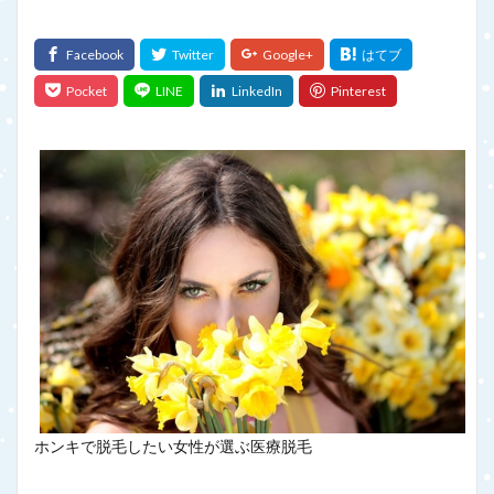
ホンキで脱毛したい女性が選ぶ医療脱毛