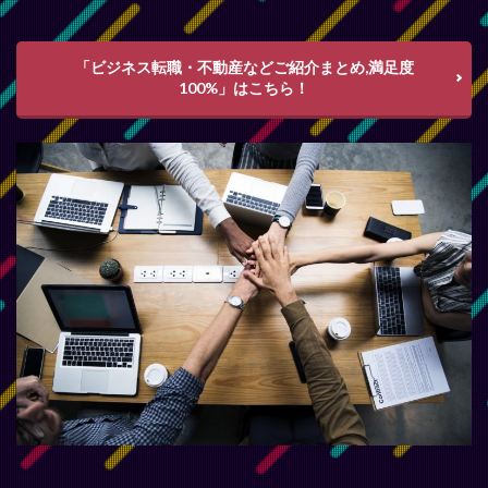
「ビジネス転職・不動産などご紹介まとめ,満足度
100%」はこちら！