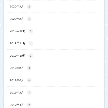
2020年3月
2
2020年2月
1
2019年12月
2
2019年11月
10
2019年10月
2
2019年8月
4
2019年6月
8
2019年5月
9
2019年4月
2