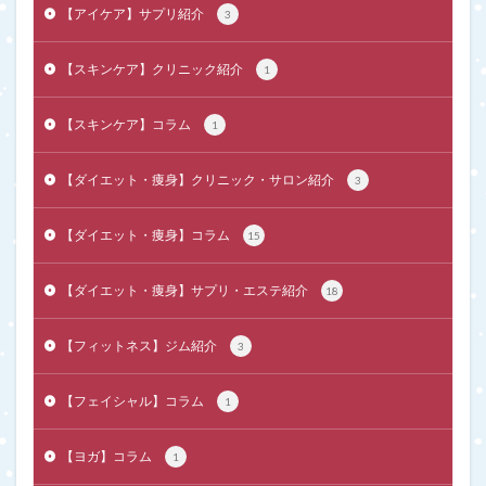
【アイケア】サプリ紹介
3
【スキンケア】クリニック紹介
1
【スキンケア】コラム
1
【ダイエット・痩身】クリニック・サロン紹介
3
【ダイエット・痩身】コラム
15
【ダイエット・痩身】サプリ・エステ紹介
18
【フィットネス】ジム紹介
3
【フェイシャル】コラム
1
【ヨガ】コラム
1