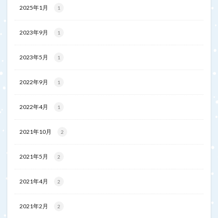
2025年1月
1
2023年9月
1
2023年5月
1
2022年9月
1
2022年4月
1
2021年10月
2
2021年5月
2
2021年4月
2
2021年2月
2