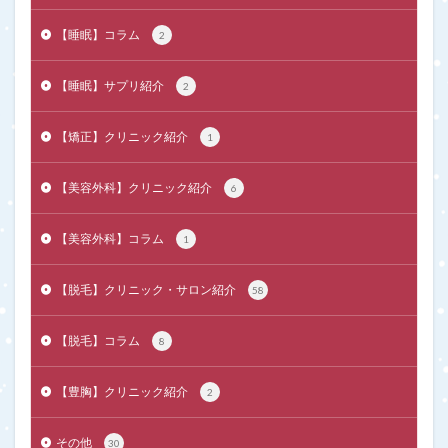
【睡眠】コラム
2
【睡眠】サプリ紹介
2
【矯正】クリニック紹介
1
【美容外科】クリニック紹介
6
【美容外科】コラム
1
【脱毛】クリニック・サロン紹介
58
【脱毛】コラム
8
【豊胸】クリニック紹介
2
その他
30