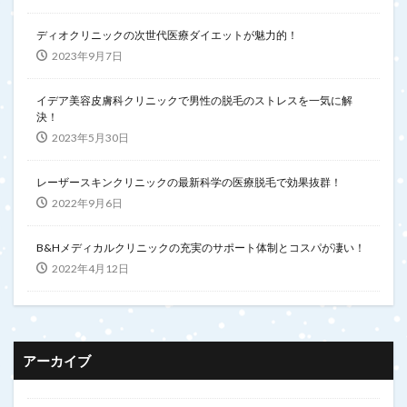
ディオクリニックの次世代医療ダイエットが魅力的！
2023年9月7日
イデア美容皮膚科クリニックで男性の脱毛のストレスを一気に解
決！
2023年5月30日
レーザースキンクリニックの最新科学の医療脱毛で効果抜群！
2022年9月6日
B&Hメディカルクリニックの充実のサポート体制とコスパが凄い！
2022年4月12日
アーカイブ