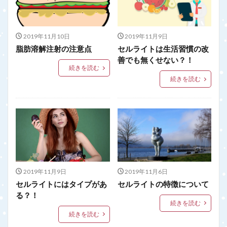
2019年11月10日
2019年11月9日
脂肪溶解注射の注意点
セルライトは生活習慣の改
善でも無くせない？！
続きを読む
続きを読む
2019年11月9日
2019年11月6日
セルライトにはタイプがあ
セルライトの特徴について
る？！
続きを読む
続きを読む