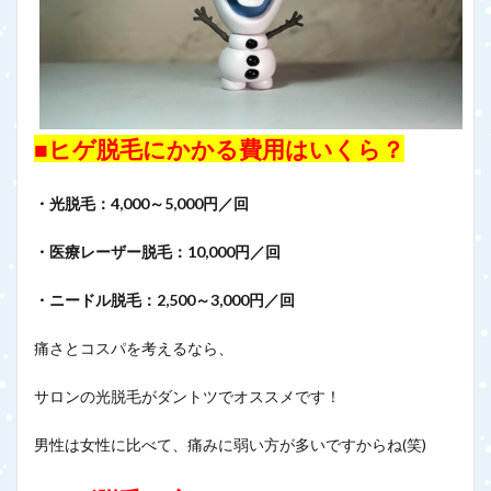
■ヒゲ脱毛にかかる費用はいくら？
・光脱毛：4,000～5,000円／回
・医療レーザー脱毛：10,000円／回
・ニードル脱毛：2,500～3,000円／回
痛さとコスパを考えるなら、
サロンの光脱毛がダントツでオススメです！
男性は女性に比べて、痛みに弱い方が多いですからね(笑)