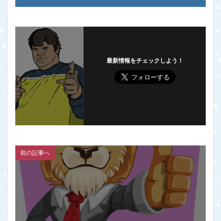
最新情報をチェックしよう！
前の記事へ