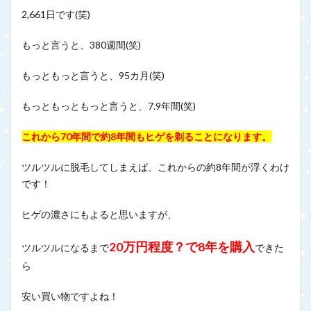
2,661日です(笑)
もっと言うと、380週間(笑)
もっともっと言うと、95カ月(笑)
もっともっともっと言うと、7.9年間(笑)
これから70年間で約8年間もヒゲを剃ることになります。
ツルツルに脱毛してしまえば、これからの約8年間が浮くわけ
です！
ヒゲの濃さにもよると思いますが、
20万円程度？で8年を購入
ツルツルになるまで
できた
ら
安い買い物ですよね！