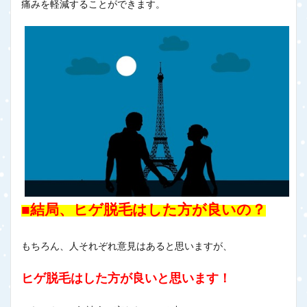
痛みを軽減することができます。
■結局、ヒゲ脱毛はした方が良いの？
もちろん、人それぞれ意見はあると思いますが、
ヒゲ脱毛はした方が良いと思います！