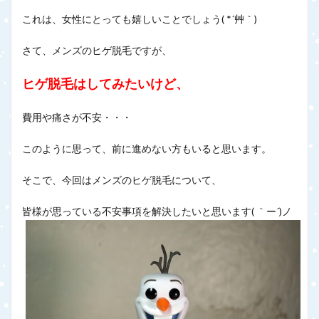
これは、女性にとっても嬉しいことでしょう( *´艸｀)
さて、メンズのヒゲ脱毛ですが、
ヒゲ脱毛はしてみたいけど、
費用や痛さが不安・・・
このように思って、前に進めない方もいると思います。
そこで、今回はメンズのヒゲ脱毛について、
皆様が思っている不安事項を解決したいと思います( ｀ー´)ノ