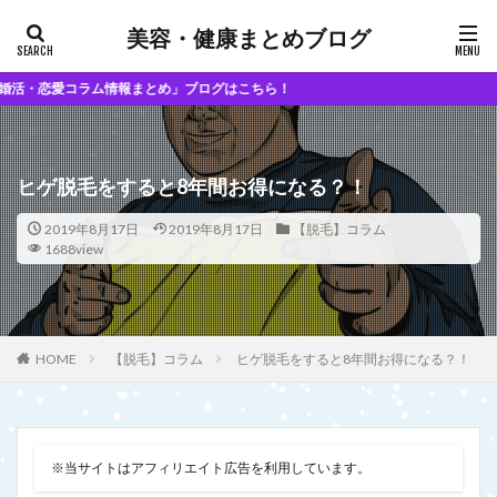
美容・健康まとめブログ
コラム情報まとめ」ブログはこちら！
ヒゲ脱毛をすると8年間お得になる？！
2019年8月17日
2019年8月17日
【脱毛】コラム
1688view
【脱毛】コラム
ヒゲ脱毛をすると8年間お得になる？！
HOME
※当サイトはアフィリエイト広告を利用しています。