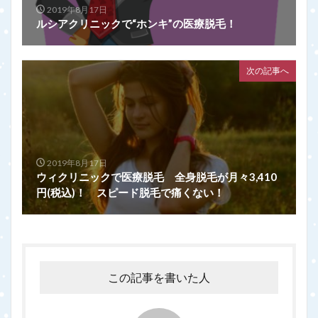
2019年8月17日
ルシアクリニックで“ホンキ”の医療脱毛！
次の記事へ
2019年8月17日
ウィクリニックで医療脱毛 全身脱毛が月々3,410
円(税込)！ スピード脱毛で痛くない！
この記事を書いた人