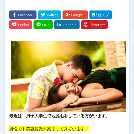
最近は、男子大学生でも脱毛をしている方がいます。
男性でも美容意識が高まってきています。