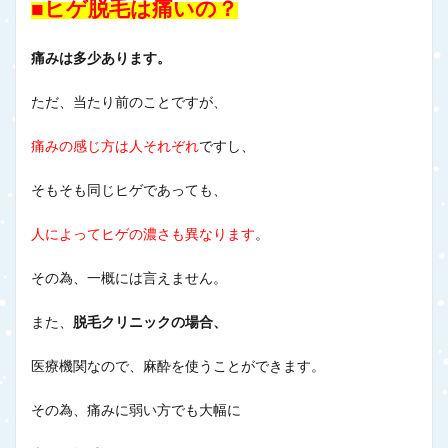
■ヒゲ脱毛は痛いの？
痛みは多少あります。
ただ、当たり前のことですが、
痛みの感じ方は人それぞれ
ですし、
そもそも同じヒゲであっても、
人によってヒゲの濃さも異なります
。
その為、一概には言えません。
また、
脱毛クリニックの場合、
医療機関なので、麻酔を使うことができます。
その為、痛みに弱い方でも大幅に