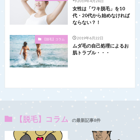
2019年4月26日
女性は「ワキ脱毛」を10
代・20代から始めなければ
ならない？！
2019年6月22日
【脱毛】コラム
ムダ毛の自己処理によるお
肌トラブル・・・
【脱毛】コラム
の最新記事8件