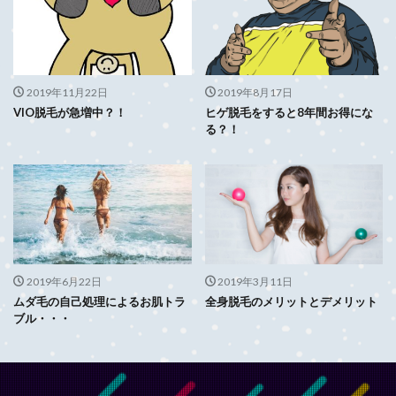
2019年11月22日
2019年8月17日
VIO脱毛が急増中？！
ヒゲ脱毛をすると8年間お得にな
る？！
2019年6月22日
2019年3月11日
ムダ毛の自己処理によるお肌トラ
全身脱毛のメリットとデメリット
ブル・・・