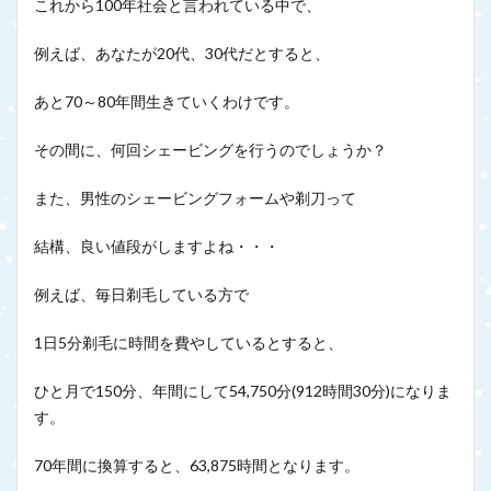
これから100年社会と言われている中で、
例えば、あなたが20代、30代だとすると、
あと70～80年間生きていくわけです。
その間に、何回シェービングを行うのでしょうか？
また、男性のシェービングフォームや剃刀って
結構、良い値段がしますよね・・・
例えば、毎日剃毛している方で
1日5分剃毛に時間を費やしているとすると、
ひと月で150分、年間にして54,750分(912時間30分)になりま
す。
70年間に換算すると、63,875時間となります。