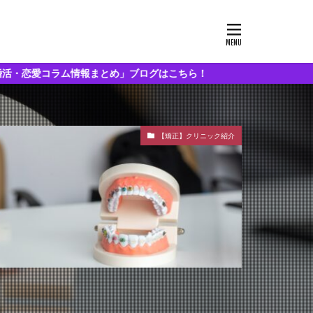
情報まとめ」ブログはこちら！
【矯正】クリニック紹介