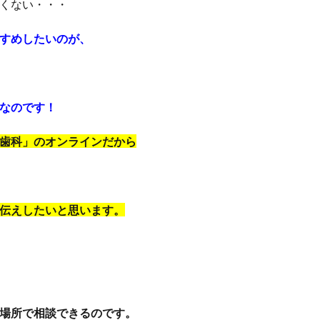
くない・・・
すめしたいのが、
なのです！
歯科」のオンラインだから
伝えしたいと思います。
場所で相談できるのです。