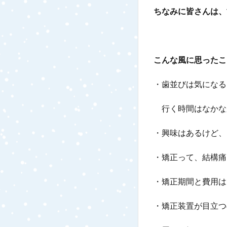
ちなみに皆さんは、
こんな風に思ったこ
・歯並びは気になる
行く時間はなかな
・興味はあるけど、
・矯正って、結構痛
・矯正期間と費用は
・矯正装置が目立つ