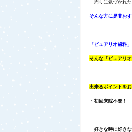
周りに気づかれた
そんな方に是非おす
「ピュアリオ歯科」
そんな「ピュアリオ
出来るポイントをお
・初回来院不要！
好きな時に好きな