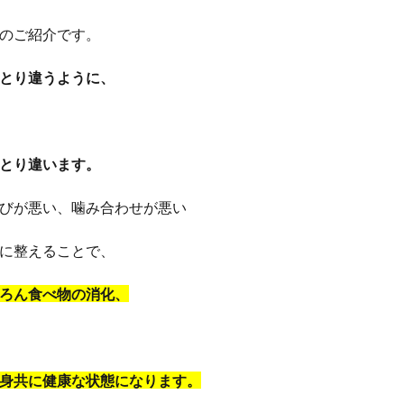
のご紹介です。
とり違うように、
とり違います。
びが悪い、噛み合わせが悪い
に整えることで、
ろん食べ物の消化、
身共に健康な状態になります。