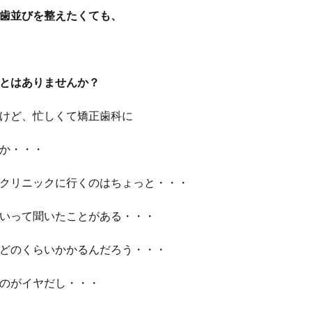
歯並びを整えたくても、
とはありませんか？
けど、忙しくて矯正歯科に
か・・・
クリニックに行くのはちょっと・・・
いって聞いたことがある・・・
どのくらいかかるんだろう・・・
のがイヤだし・・・