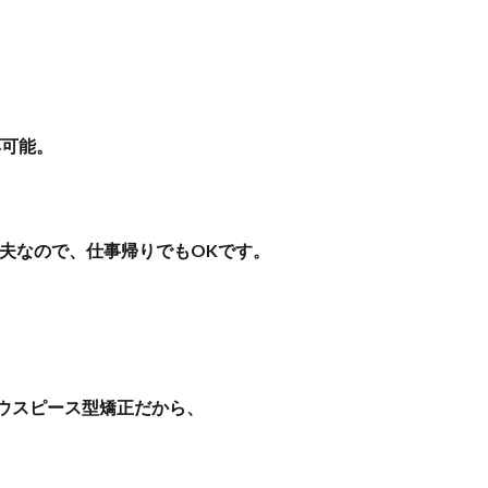
応可能。
夫なので、仕事帰りでもOKです。
ウスピース型矯正だから、