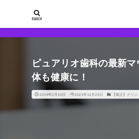
ピュアリオ歯科の最新マ
体も健康に！
2019年2月20日
2021年12月23日
【矯正】クリニ