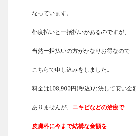
なっています。
都度払いと一括払いがあるのですが、
当然一括払いの方がかなりお得なので
こちらで申し込みをしました。
料金は108,900円(税込)と決して安い金
ありませんが、
ニキビなどの治療で
皮膚科に今まで結構な金額を