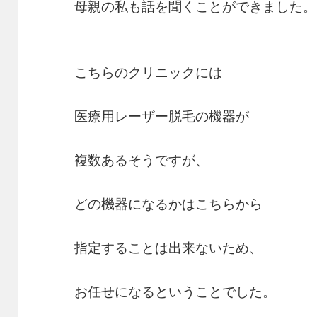
母親の私も話を聞くことができました。
こちらのクリニックには
医療用レーザー脱毛の機器が
複数あるそうですが、
どの機器になるかはこちらから
指定することは出来ないため、
お任せになるということでした。