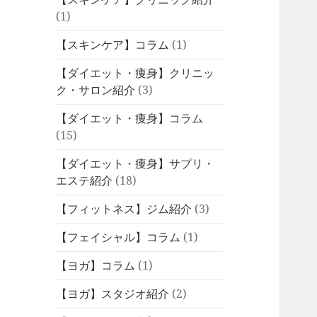
(1)
【スキンケア】コラム
(1)
【ダイエット・痩身】クリニッ
ク・サロン紹介
(3)
【ダイエット・痩身】コラム
(15)
【ダイエット・痩身】サプリ・
エステ紹介
(18)
【フィットネス】ジム紹介
(3)
【フェイシャル】コラム
(1)
【ヨガ】コラム
(1)
【ヨガ】スタジオ紹介
(2)