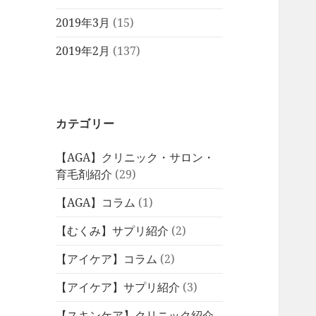
2019年3月
(15)
2019年2月
(137)
カテゴリー
【AGA】クリニック・サロン・
育毛剤紹介
(29)
【AGA】コラム
(1)
【むくみ】サプリ紹介
(2)
【アイケア】コラム
(2)
【アイケア】サプリ紹介
(3)
【スキンケア】クリニック紹介