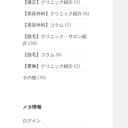
【矯正】クリニック紹介
(1)
【美容外科】クリニック紹介
(6)
【美容外科】コラム
(1)
【脱毛】クリニック・サロン紹
介
(58)
【脱毛】コラム
(8)
【豊胸】クリニック紹介
(2)
その他
(30)
メタ情報
ログイン