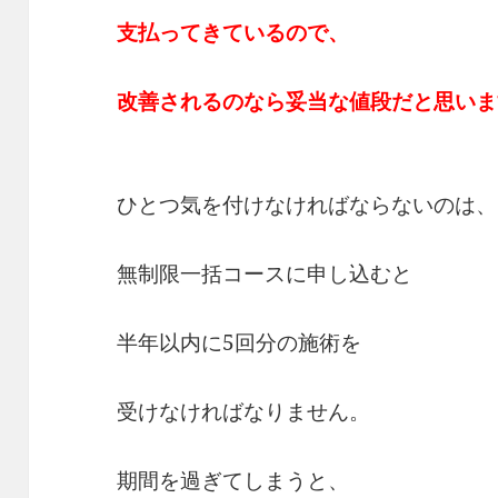
支払ってきているので、
改善されるのなら妥当な値段だと思いま
ひとつ気を付けなければならないのは、
無制限一括コースに申し込むと
半年以内に5回分の施術を
受けなければなりません。
期間を過ぎてしまうと、