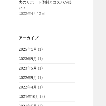
実のサポート体制とコスパが凄
い！
2022年4月12日
アーカイブ
2025年1月
(1)
2023年9月
(1)
2023年5月
(1)
2022年9月
(1)
2022年4月
(1)
2021年10月
(2)