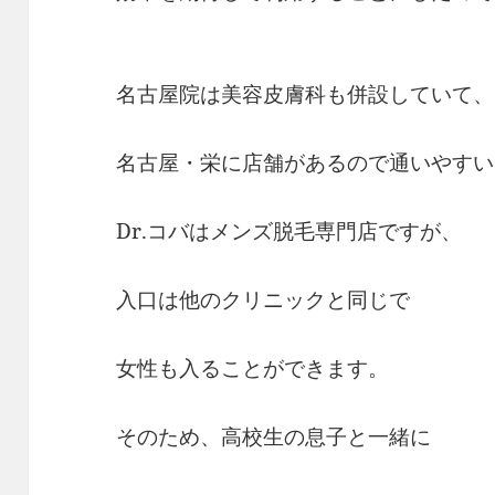
名古屋院は美容皮膚科も併設していて、
名古屋・栄に店舗があるので通いやすい
Dr.コバはメンズ脱毛専門店ですが、
入口は他のクリニックと同じで
女性も入ることができます。
そのため、高校生の息子と一緒に