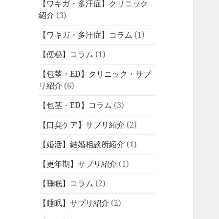
【ワキガ・多汗症】クリニック
紹介
(3)
【ワキガ・多汗症】コラム
(1)
【便秘】コラム
(1)
【包茎・ED】クリニック・サプ
リ紹介
(6)
【包茎・ED】コラム
(3)
【口臭ケア】サプリ紹介
(2)
【婚活】結婚相談所紹介
(1)
【更年期】サプリ紹介
(1)
【睡眠】コラム
(2)
【睡眠】サプリ紹介
(2)