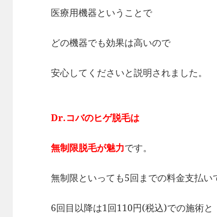
医療用機器ということで
どの機器でも効果は高いので
安心してくださいと説明されました。
Dr.コバのヒゲ脱毛は
無制限脱毛が魅力
です。
無制限といっても5回までの料金支払い
6回目以降は1回110円(税込)での施術と