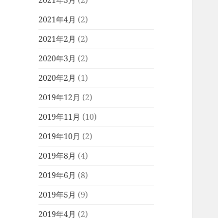
2021年5月
(2)
2021年4月
(2)
2021年2月
(2)
2020年3月
(2)
2020年2月
(1)
2019年12月
(2)
2019年11月
(10)
2019年10月
(2)
2019年8月
(4)
2019年6月
(8)
2019年5月
(9)
2019年4月
(2)