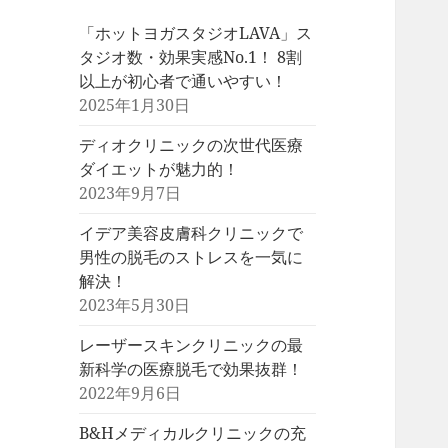
「ホットヨガスタジオLAVA」ス
タジオ数・効果実感No.1！ 8割
以上が初心者で通いやすい！
2025年1月30日
ディオクリニックの次世代医療
ダイエットが魅力的！
2023年9月7日
イデア美容皮膚科クリニックで
男性の脱毛のストレスを一気に
解決！
2023年5月30日
レーザースキンクリニックの最
新科学の医療脱毛で効果抜群！
2022年9月6日
B&Hメディカルクリニックの充